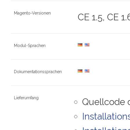
Magento-Versionen
CE 1.5, CE 1.
Modul-Sprachen
Dokumentationssprachen
Lieferumfang
Quellcode
Installatio