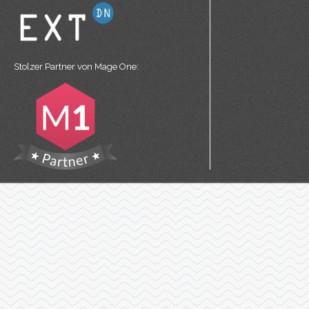
Stolzer Partner von
Mage One
: