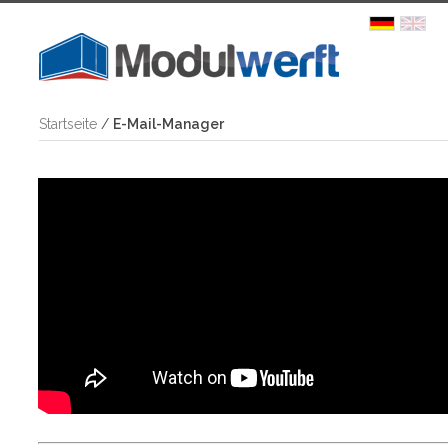
Startseite
/
E-Mail-Manager