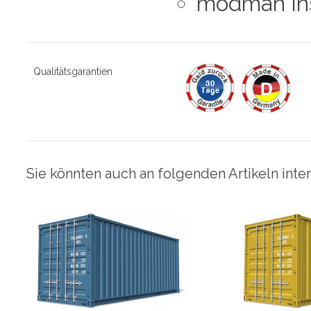
modman Ins
Qualitätsgarantien
Sie könnten auch an folgenden Artikeln inter