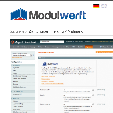
Startseite
/
Zahlungserinnerung / Mahnung