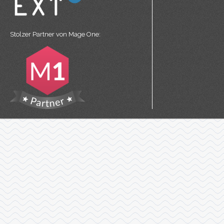
Stolzer Partner von
Mage One
: