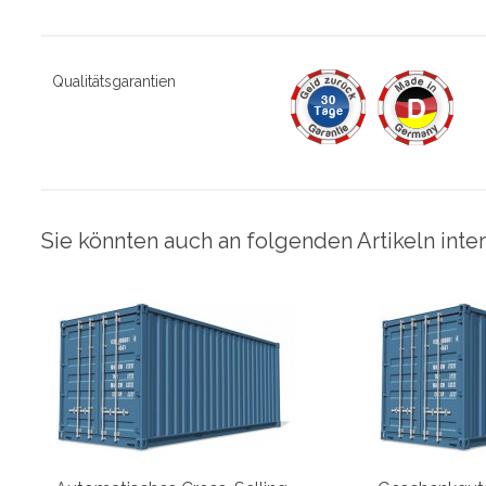
Qualitätsgarantien
Sie könnten auch an folgenden Artikeln inter