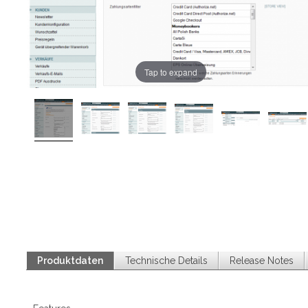
Tap to expand
Produktdaten
Technische Details
Release Notes