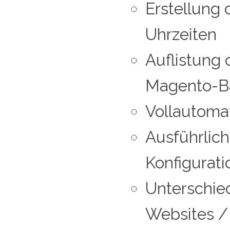
Erstellung
Uhrzeiten
Auflistung
Magento-B
Vollautoma
Ausführlich
Konfigurat
Unterschied
Websites / 