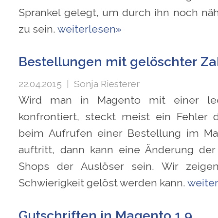
Sprankel gelegt, um durch ihn noch näh
zu sein.
weiterlesen»
Bestellungen mit gelöschter Za
22.04.2015
| Sonja Riesterer
Wird man in Magento mit einer le
konfrontiert, steckt meist ein Fehler 
beim Aufrufen einer Bestellung im M
auftritt, dann kann eine Änderung de
Shops der Auslöser sein. Wir zeige
Schwierigkeit gelöst werden kann.
weite
Gutschriften in Magento 1.9