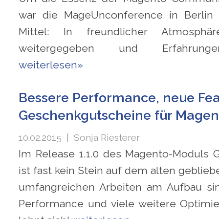
war die MageUnconference in Berlin 
Mittel: In freundlicher Atmosph
weitergegeben und Erfahrunge
weiterlesen»
Bessere Performance, neue Fea
Geschenkgutscheine für Magent
10.02.2015
| Sonja Riesterer
Im Release 1.1.0 des Magento-Moduls 
ist fast kein Stein auf dem alten geblie
umfangreichen Arbeiten am Aufbau sin
Performance und viele weitere Optimi