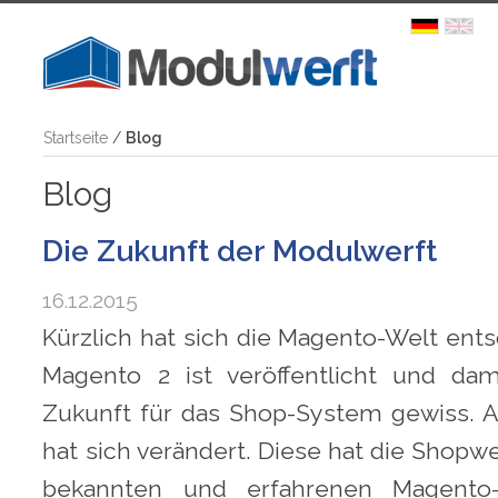
Startseite
/
Blog
Blog
Die Zukunft der Modulwerft
16.12.2015
Kürzlich hat sich die Magento-Welt ent
Magento 2 ist veröffentlicht und da
Zukunft für das Shop-System gewiss. 
hat sich verändert. Diese hat die Shopwe
bekannten und erfahrenen Magento-