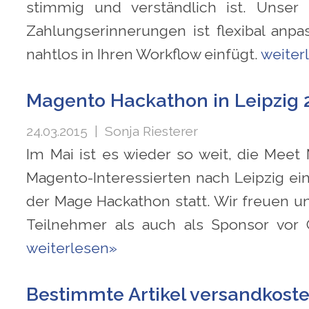
stimmig und verständlich ist. Unser
Zahlungserinnerungen ist flexibal anpa
nahtlos in Ihren Workflow einfügt.
weiter
Magento Hackathon in Leipzig 
24.03.2015
| Sonja Riesterer
Im Mai ist es wieder so weit, die Meet 
Magento-Interessierten nach Leipzig ein.
der Mage Hackathon statt. Wir freuen un
Teilnehmer als auch als Sponsor vor 
weiterlesen»
Bestimmte Artikel versandkoste