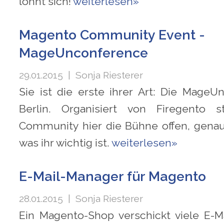
lohnt sich!
weiterlesen»
Magento Community Event -
MageUnconference
29.01.2015
| Sonja Riesterer
Sie ist die erste ihrer Art: Die MageU
Berlin. Organisiert von Firegento 
Community hier die Bühne offen, gena
was ihr wichtig ist.
weiterlesen»
E-Mail-Manager für Magento
28.01.2015
| Sonja Riesterer
Ein Magento-Shop verschickt viele E-M