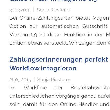
31.03.2015
| Sonja Riesterer
Bei Online-Zahlungsarten bietet Magen
Option zur automatischen Gutschrift
Version 1.9 ist diese Funktion in de
Edition etwas versteckt. Wir zeigen den
Zahlungserinnerungen perfekt 
Workflow integrieren
26.03.2015
| Sonja Riesterer
Im Workflow der Bestellabwick
unterschiedlichen Vorgänge genau auf
sein, damit für den Online-Händler und